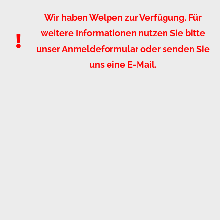
Wir haben Welpen zur Verfügung. Für
weitere Informationen nutzen Sie bitte
unser Anmeldeformular oder senden Sie
uns eine E-Mail.