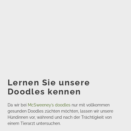
Lernen Sie unsere
Doodles kennen
Da wir bei
McSweeney’s doodles
nur mit vollkommen
gesunden Doodles züchten möchten, lassen wir unsere
Hündinnen vor, während und nach der Trächtigkeit von
einem Tierarzt untersuchen.