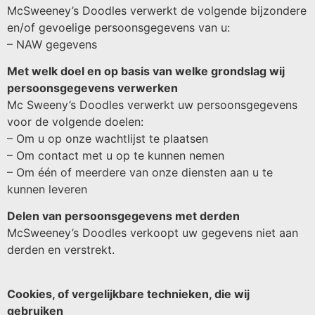
McSweeney’s Doodles verwerkt de volgende bijzondere
en/of gevoelige persoonsgegevens van u:
– NAW gegevens
Met welk doel en op basis van welke grondslag wij
persoonsgegevens verwerken
Mc Sweeny’s Doodles verwerkt uw persoonsgegevens
voor de volgende doelen:
– Om u op onze wachtlijst te plaatsen
– Om contact met u op te kunnen nemen
– Om één of meerdere van onze diensten aan u te
kunnen leveren
Delen van persoonsgegevens met derden
McSweeney’s Doodles verkoopt uw gegevens niet aan
derden en verstrekt.
Cookies, of vergelijkbare technieken, die wij
gebruiken