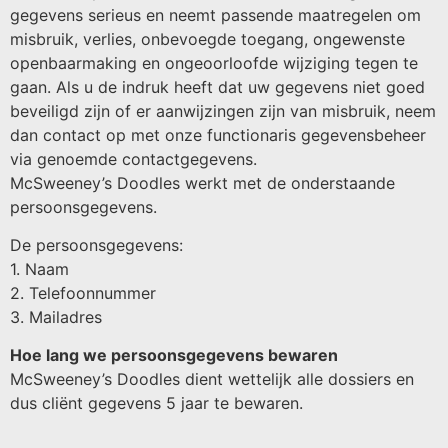
gegevens serieus en neemt passende maatregelen om
misbruik, verlies, onbevoegde toegang, ongewenste
openbaarmaking en ongeoorloofde wijziging tegen te
gaan. Als u de indruk heeft dat uw gegevens niet goed
beveiligd zijn of er aanwijzingen zijn van misbruik, neem
dan contact op met onze functionaris gegevensbeheer
via genoemde contactgegevens.
McSweeney’s Doodles werkt met de onderstaande
persoonsgegevens.
De persoonsgegevens:
1. Naam
2. Telefoonnummer
3. Mailadres
Hoe lang we persoonsgegevens bewaren
McSweeney’s Doodles dient wettelijk alle dossiers en
dus cliënt gegevens 5 jaar te bewaren.