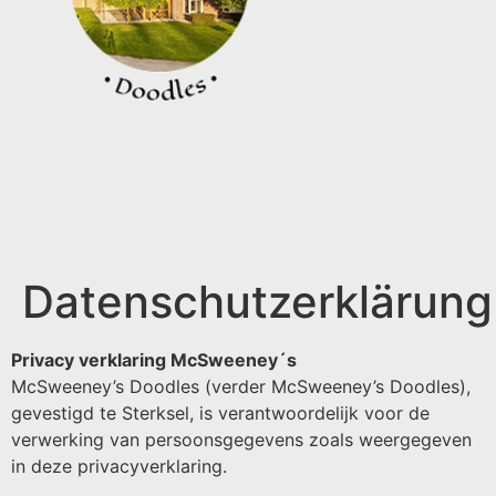
Datenschutzerklärung
Privacy verklaring McSweeney´s
McSweeney’s Doodles (verder McSweeney’s Doodles),
gevestigd te Sterksel, is verantwoordelijk voor de
verwerking van persoonsgegevens zoals weergegeven
in deze privacyverklaring.