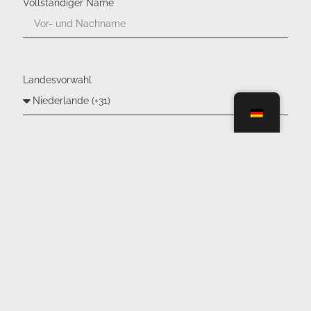
Vollständiger Name
Landesvorwahl
Telefonnummer
Email