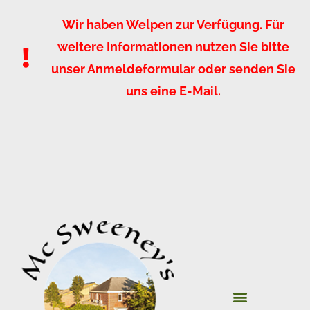
Wir haben Welpen zur Verfügung. Für
weitere Informationen nutzen Sie bitte
unser Anmeldeformular oder senden Sie
uns eine E-Mail.