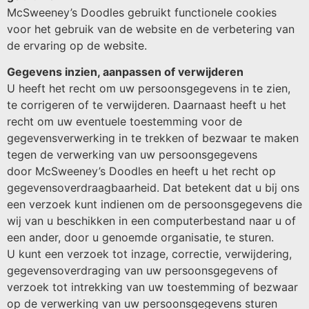
McSweeney’s Doodles gebruikt functionele cookies
voor het gebruik van de website en de verbetering van
de ervaring op de website.
Gegevens inzien, aanpassen of verwijderen
U heeft het recht om uw persoonsgegevens in te zien,
te corrigeren of te verwijderen. Daarnaast heeft u het
recht om uw eventuele toestemming voor de
gegevensverwerking in te trekken of bezwaar te maken
tegen de verwerking van uw persoonsgegevens
door McSweeney’s Doodles en heeft u het recht op
gegevensoverdraagbaarheid. Dat betekent dat u bij ons
een verzoek kunt indienen om de persoonsgegevens die
wij van u beschikken in een computerbestand naar u of
een ander, door u genoemde organisatie, te sturen.
U kunt een verzoek tot inzage, correctie, verwijdering,
gegevensoverdraging van uw persoonsgegevens of
verzoek tot intrekking van uw toestemming of bezwaar
op de verwerking van uw persoonsgegevens sturen