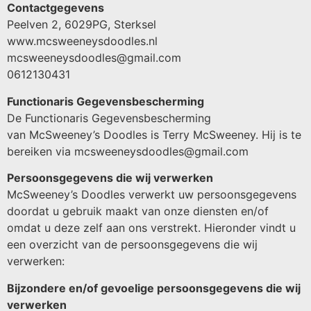
Contactgegevens
Peelven 2, 6029PG, Sterksel
www.mcsweeneysdoodles.nl
mcsweeneysdoodles@gmail.com
0612130431
Functionaris Gegevensbescherming
De Functionaris Gegevensbescherming
van McSweeney’s Doodles is Terry McSweeney. Hij is te
bereiken via mcsweeneysdoodles@gmail.com
Persoonsgegevens die wij verwerken
McSweeney’s Doodles verwerkt uw persoonsgegevens
doordat u gebruik maakt van onze diensten en/of
omdat u deze zelf aan ons verstrekt. Hieronder vindt u
een overzicht van de persoonsgegevens die wij
verwerken:
Bijzondere en/of gevoelige persoonsgegevens die wij
verwerken